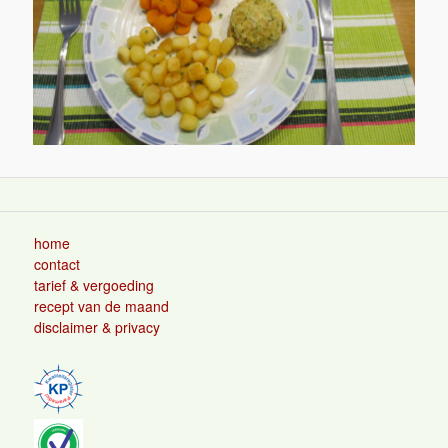
home
contact
tarief & vergoeding
recept van de maand
disclaimer & privacy