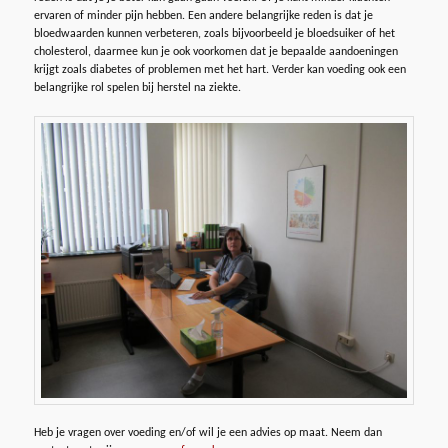
ervaren of minder pijn hebben. Een andere belangrijke reden is dat je
bloedwaarden kunnen verbeteren, zoals bijvoorbeeld je bloedsuiker of het
cholesterol, daarmee kun je ook voorkomen dat je bepaalde aandoeningen
krijgt zoals diabetes of problemen met het hart. Verder kan voeding ook een
belangrijke rol spelen bij herstel na ziekte.
Heb je vragen over voeding en/of wil je een advies op maat. Neem dan