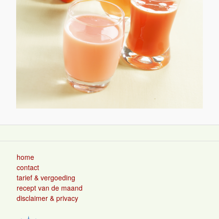
home
contact
tarief & vergoeding
recept van de maand
disclaimer & privacy